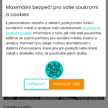
Maximální bezpečí pro vaše soukromí
a cookies
K personalizaci obsahu a reklam, poskytování funkcí
sociálních médií a analýze naší návštěvnosti
využíváme
soubory cookie
. Informace o tom, jak náš web používáte,
sdílíme se svými partnery pro sociální média, inzerci a
analýzy. Partneři tyto údaje mohou zkombinovat s
dalšími informacemi, které jste jim poskytli nebo které
získali v důsledku toho, že používáte jejich služby.
UPRAVIT
POVOLIT VŠE
Pravidla soutěže