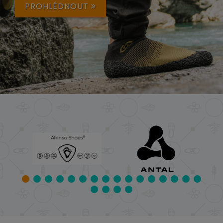
PROHLÉDNOUT