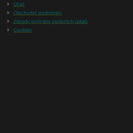
Účet
Obchodní podmínky
Zásady ochrany osobních údajů
Cookies