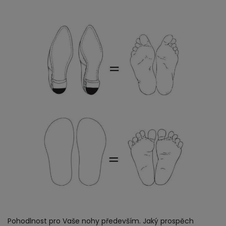
Pohodlnost pro Vaše nohy především. Jaký prospěch