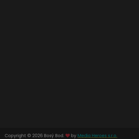
Copyright © 2026 Bosý Bod.
by
Media Heroes s.r.o.