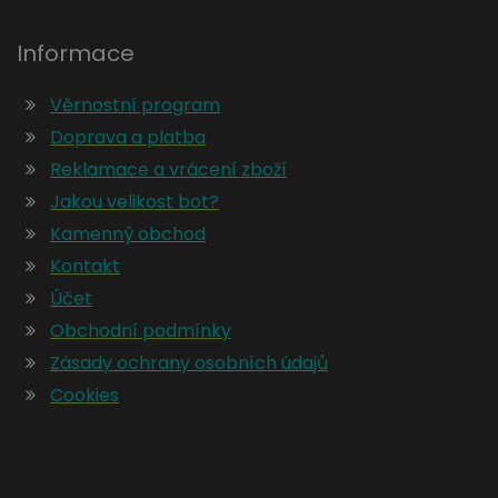
Informace
Věrnostní program
Doprava a platba
Reklamace a vrácení zboží
Jakou velikost bot?
Kamenný obchod
Kontakt
Účet
Obchodní podmínky
Zásady ochrany osobních údajů
Cookies