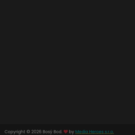
Copyright © 2026 Bosý Bod.
by
Media Heroes s.r.o.