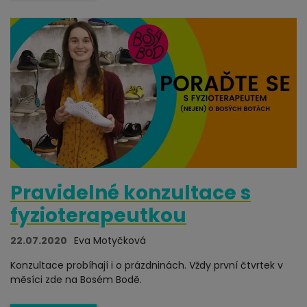
Pravidelné konzultace s
fyzioterapeutkou
22.07.2020
Eva Motyčková
Konzultace probíhají i o prázdninách. Vždy první čtvrtek v
měsíci zde na Bosém Bodě.