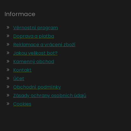
Informace
Věrnostní program
Doprava a platba
Reklamace a vrácení zboží
Jakou velikost bot?
Kamenný obchod
Kontakt
Účet
Obchodní podmínky
Zásady ochrany osobních údajů
Cookies