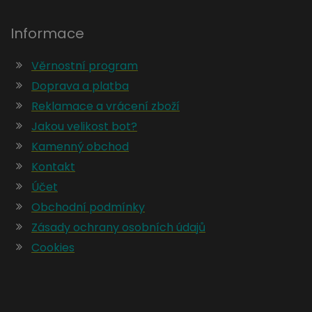
Informace
Věrnostní program
Doprava a platba
Reklamace a vrácení zboží
Jakou velikost bot?
Kamenný obchod
Kontakt
Účet
Obchodní podmínky
Zásady ochrany osobních údajů
Cookies