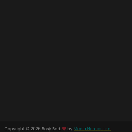
Copyright © 2026 Bosý Bod.
by
Media Heroes s.r.o.