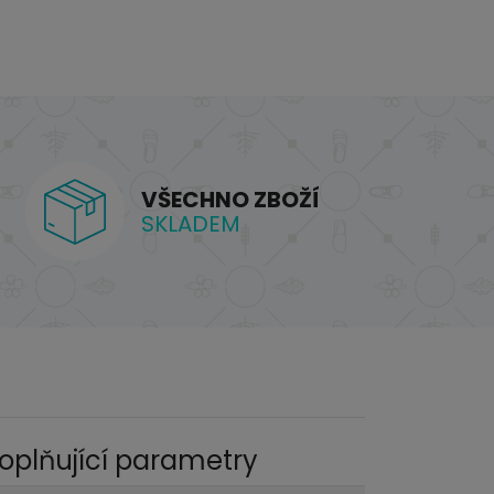
VŠECHNO ZBOŽÍ
SKLADEM
oplňující parametry