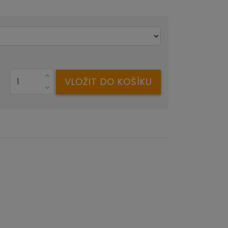
VLOŽIT DO KOŠÍKU