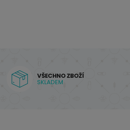
VŠECHNO ZBOŽÍ
SKLADEM